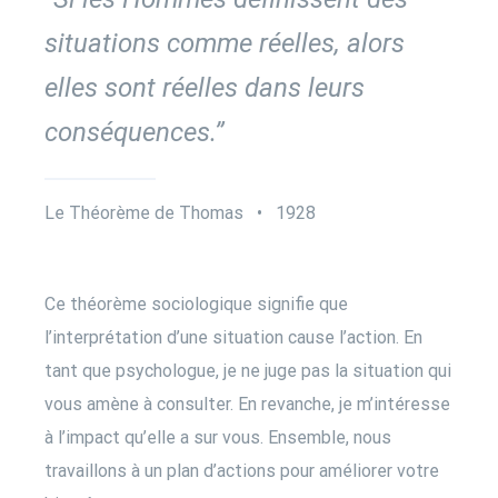
situations comme réelles, alors
elles sont réelles dans leurs
conséquences.”
Le Théorème de Thomas • 1928
Ce théorème sociologique signifie que
l’interprétation d’une situation cause l’action. En
tant que psychologue, je ne juge pas la situation qui
vous amène à consulter. En revanche, je m’intéresse
à l’impact qu’elle a sur vous. Ensemble, nous
travaillons à un plan d’actions pour améliorer votre