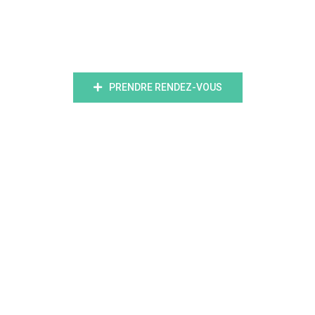
ligne
PRENDRE RENDEZ-VOUS