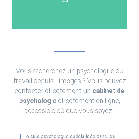
Vous recherchez un psychologue du
travail depuis Limoges ? Vous pouvez
contacter directement un
cabinet de
psychologie
directement en ligne,
accessible où que vous soyez !
e suis psychologue spécialisée dans les