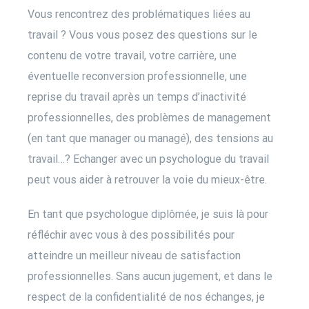
Vous rencontrez des problématiques liées au
travail ? Vous vous posez des questions sur le
contenu de votre travail, votre carrière, une
éventuelle reconversion professionnelle, une
reprise du travail après un temps d’inactivité
professionnelles, des problèmes de management
(en tant que manager ou managé), des tensions au
travail…? Echanger avec un psychologue du travail
peut vous aider à retrouver la voie du mieux-être.
En tant que psychologue diplômée, je suis là pour
réfléchir avec vous à des possibilités pour
atteindre un meilleur niveau de satisfaction
professionnelles. Sans aucun jugement, et dans le
respect de la confidentialité de nos échanges, je