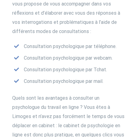
vous propose de vous accompagner dans vos
réflexions et d’élaborer avec vous des réponses à
vos interrogations et problématiques à l’aide de
différents modes de consultations :
Consultation psychologique par téléphone.
Consultation psychologique par webcam.
Consultation psychologique par Tchat.
Consultation psychologique par mail.
Quels sont les avantages à consulter un
psychologue du travail en ligne ? Vous êtes à
Limoges et n’avez pas forcément le temps de vous
déplacer en cabinet : le
cabinet de psychologie en
ligne
est donc plus pratique, en quelques clics vous