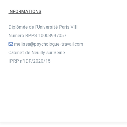
INFORMATIONS
Diplômée de l'Université Paris VIII
Numéro RPPS 10008997057
melissa@psychologue-travail.com
Cabinet de Neuilly sur Seine
IPRP n°IDF/2020/15