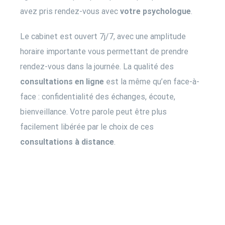
avez pris rendez-vous avec
votre psychologue
.
Le cabinet est ouvert 7j/7, avec une amplitude
horaire importante vous permettant de prendre
rendez-vous dans la journée. La qualité des
consultations en ligne
est la même qu’en face-à-
face : confidentialité des échanges, écoute,
bienveillance. Votre parole peut être plus
facilement libérée par le choix de ces
consultations à distance
.