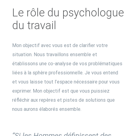
Le rôle du psychologue
du travail
Mon objectif avec vous est de clarifier votre
situation. Nous travaillons ensemble et
établissons une co-analyse de vos problématiques
liées à la sphère professionnelle. Je vous entend
et vous laisse tout l’espace nécessaire pour vous
exprimer. Mon objectif est que vous puissiez
réfléchir aux repères et pistes de solutions que
nous aurons élaborés ensemble.
“Si les Hommes définissent des