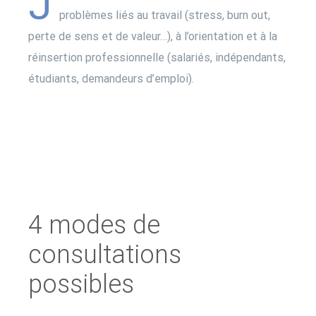
J
problèmes liés au travail (stress, burn out,
perte de sens et de valeur…), à l’orientation et à la
réinsertion professionnelle (salariés, indépendants,
étudiants, demandeurs d’emploi).
4 modes de
consultations
possibles