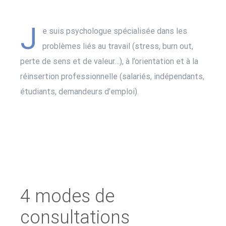
J
e suis psychologue spécialisée dans les
problèmes liés au travail (stress, burn out,
perte de sens et de valeur…), à l’orientation et à la
réinsertion professionnelle (salariés, indépendants,
étudiants, demandeurs d’emploi).
4 modes de
consultations