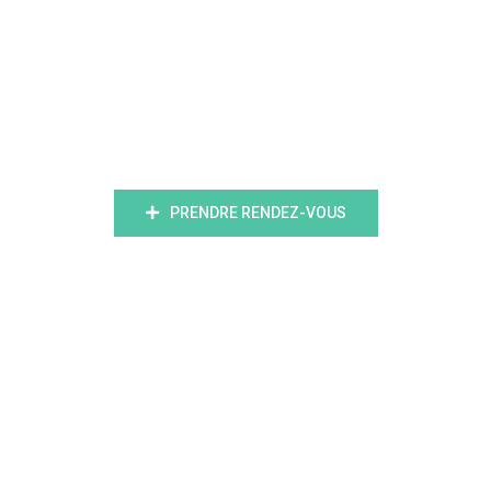
ligne
PRENDRE RENDEZ-VOUS