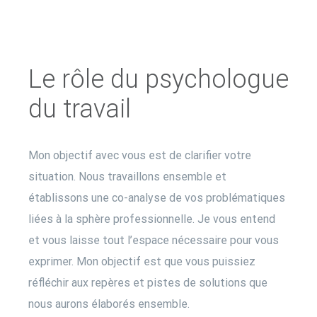
Le rôle du psychologue
du travail
Mon objectif avec vous est de clarifier votre
situation. Nous travaillons ensemble et
établissons une co-analyse de vos problématiques
liées à la sphère professionnelle. Je vous entend
et vous laisse tout l’espace nécessaire pour vous
exprimer. Mon objectif est que vous puissiez
réfléchir aux repères et pistes de solutions que
nous aurons élaborés ensemble.