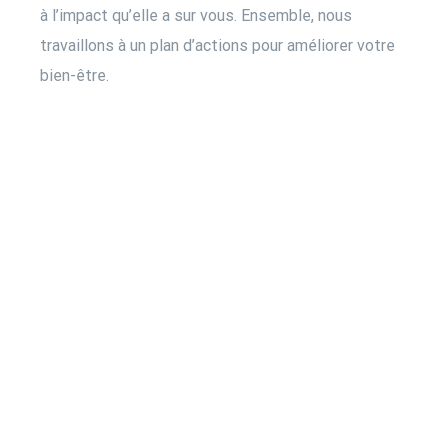
à l’impact qu’elle a sur vous. Ensemble, nous
travaillons à un plan d’actions pour améliorer votre
bien-être.
Cabinet
psy en