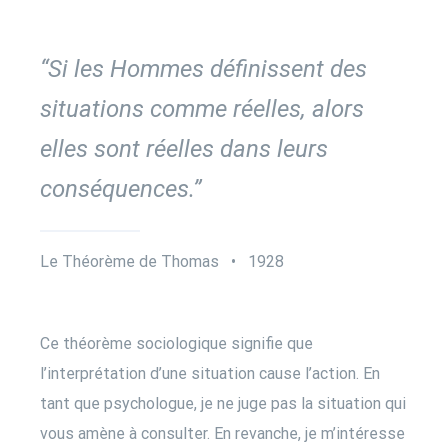
“Si les Hommes définissent des
situations comme réelles, alors
elles sont réelles dans leurs
conséquences.”
Le Théorème de Thomas • 1928
Ce théorème sociologique signifie que
l’interprétation d’une situation cause l’action. En
tant que psychologue, je ne juge pas la situation qui
vous amène à consulter. En revanche, je m’intéresse