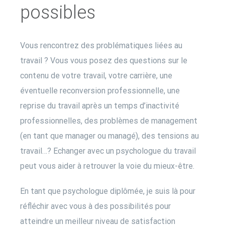
possibles
Vous rencontrez des problématiques liées au
travail ? Vous vous posez des questions sur le
contenu de votre travail, votre carrière, une
éventuelle reconversion professionnelle, une
reprise du travail après un temps d’inactivité
professionnelles, des problèmes de management
(en tant que manager ou managé), des tensions au
travail…? Echanger avec un psychologue du travail
peut vous aider à retrouver la voie du mieux-être.
En tant que psychologue diplômée, je suis là pour
réfléchir avec vous à des possibilités pour
atteindre un meilleur niveau de satisfaction