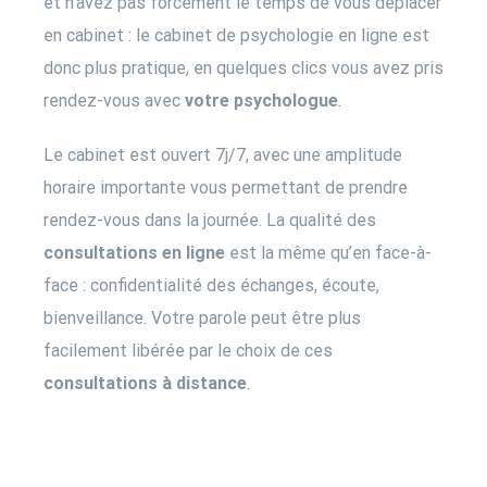
et n’avez pas forcément le temps de vous déplacer
en cabinet : le
cabinet de psychologie en ligne
est
donc plus pratique, en quelques clics vous avez pris
rendez-vous avec
votre psychologue
.
Le cabinet est ouvert 7j/7, avec une amplitude
horaire importante vous permettant de prendre
rendez-vous dans la journée. La qualité des
consultations en ligne
est la même qu’en face-à-
face : confidentialité des échanges, écoute,
bienveillance. Votre parole peut être plus
facilement libérée par le choix de ces
consultations à distance
.