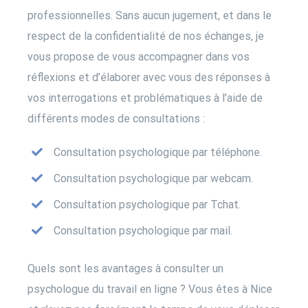
professionnelles. Sans aucun jugement, et dans le
respect de la confidentialité de nos échanges, je
vous propose de vous accompagner dans vos
réflexions et d’élaborer avec vous des réponses à
vos interrogations et problématiques à l’aide de
différents modes de consultations :
Consultation psychologique par téléphone.
Consultation psychologique par webcam.
Consultation psychologique par Tchat.
Consultation psychologique par mail.
Quels sont les avantages à consulter un
psychologue du travail en ligne ? Vous êtes à Nice