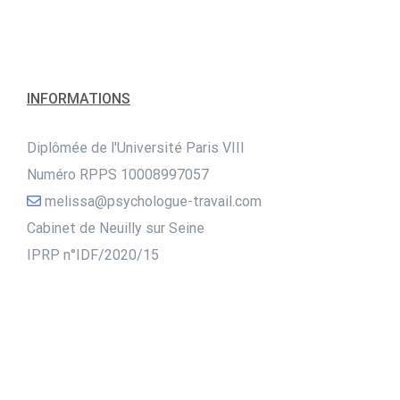
INFORMATIONS
Diplômée de l'Université Paris VIII
Numéro RPPS 10008997057
melissa@psychologue-travail.com
Cabinet de Neuilly sur Seine
IPRP n°IDF/2020/15