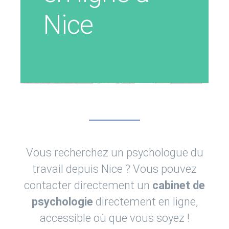
Nice
Vous recherchez un psychologue du
travail depuis Nice ? Vous pouvez
contacter directement un
cabinet de
psychologie
directement en ligne,
accessible où que vous soyez !