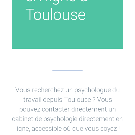
Toulouse
Vous recherchez un psychologue du
travail depuis Toulouse ? Vous
pouvez contacter directement un
cabinet de psychologie directement en
ligne, accessible où que vous soyez !