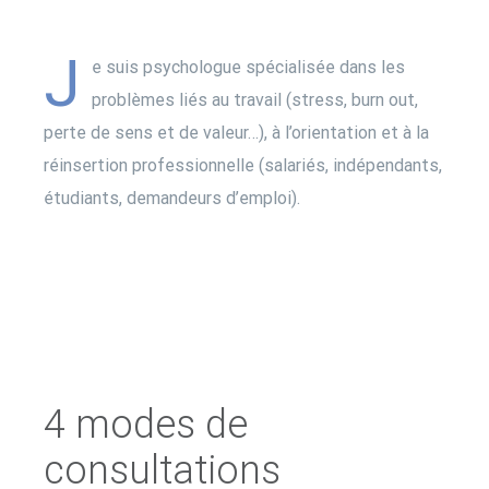
J
e suis psychologue spécialisée dans les
problèmes liés au travail (stress, burn out,
perte de sens et de valeur…), à l’orientation et à la
réinsertion professionnelle (salariés, indépendants,
étudiants, demandeurs d’emploi).
4 modes de
consultations