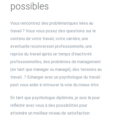
possibles
Vous rencontrez des problématiques liées au
travail ? Vous vous posez des questions sur le
contenu de votre travail, votre carrière, une
éventuelle reconversion professionnelle, une
reprise du travail après un temps d’inactivité
professionnelles, des problèmes de management
(en tant que manager ou managé), des tensions au
travail…? Echanger avec un psychologue du travail
peut vous aider à retrouver la voie du mieux-être.
En tant que psychologue diplômée, je suis là pour
réfléchir avec vous à des possibilités pour
atteindre un meilleur niveau de satisfaction