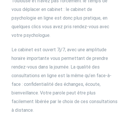
Toulouse et n’avez pas forcément le temps de
vous déplacer en cabinet : le
cabinet de
psychologie en ligne
est donc plus pratique, en
quelques clics vous avez pris rendez-vous avec
votre psychologue.
Le cabinet est ouvert 7j/7, avec une amplitude
horaire importante vous permettant de prendre
rendez-vous dans la journée. La qualité des
consultations en ligne est la même qu’en face-à-
face : confidentialité des échanges, écoute,
bienveillance. Votre parole peut être plus
facilement libérée par le choix de ces consultations
à distance.