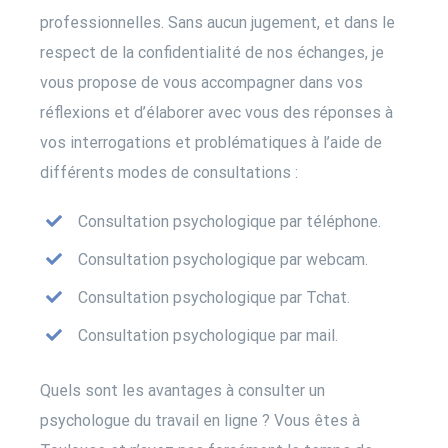
professionnelles. Sans aucun jugement, et dans le
respect de la confidentialité de nos échanges, je
vous propose de vous accompagner dans vos
réflexions et d’élaborer avec vous des réponses à
vos interrogations et problématiques à l’aide de
différents modes de consultations :
Consultation psychologique par téléphone.
Consultation psychologique par webcam.
Consultation psychologique par Tchat.
Consultation psychologique par mail.
Quels sont les avantages à consulter un
psychologue du travail en ligne ? Vous êtes à