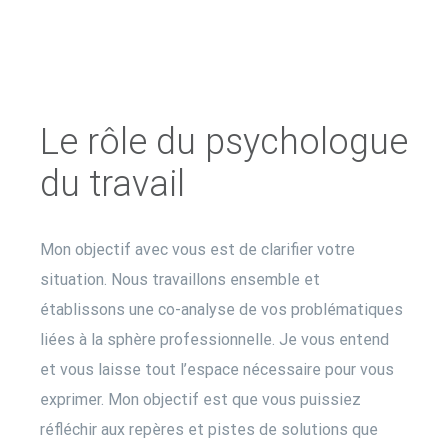
Le rôle du psychologue
du travail
Mon objectif avec vous est de clarifier votre
situation. Nous travaillons ensemble et
établissons une co-analyse de vos problématiques
liées à la sphère professionnelle. Je vous entend
et vous laisse tout l’espace nécessaire pour vous
exprimer. Mon objectif est que vous puissiez
réfléchir aux repères et pistes de solutions que