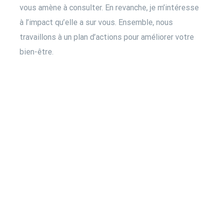
vous amène à consulter. En revanche, je m’intéresse
à l’impact qu’elle a sur vous. Ensemble, nous
travaillons à un plan d’actions pour améliorer votre
bien-être.
Cabinet