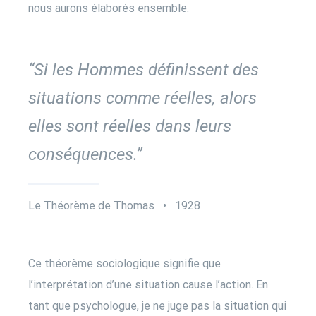
nous aurons élaborés ensemble.
“Si les Hommes définissent des
situations comme réelles, alors
elles sont réelles dans leurs
conséquences.”
Le Théorème de Thomas • 1928
Ce théorème sociologique signifie que
l’interprétation d’une situation cause l’action. En
tant que psychologue, je ne juge pas la situation qui