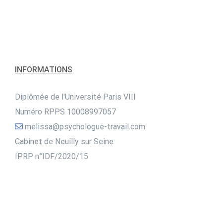
INFORMATIONS
Diplômée de l'Université Paris VIII
Numéro RPPS 10008997057
melissa@psychologue-travail.com
Cabinet de Neuilly sur Seine
IPRP n°IDF/2020/15