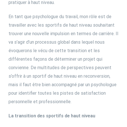
pratiquer à haut niveau.
En tant que psychologue du travail, mon rôle est de
travailler avec les sportifs de haut niveau souhaitant
trouver une nouvelle impulsion en termes de carrière. Il
va s’agir d’un processus global dans lequel nous
évoquerons le vécu de cette transition et les
différentes façons de déterminer un projet qui
convienne. De multitudes de perspectives peuvent
s’offrir à un sportif de haut niveau en reconversion,
mais il faut être bien accompagné par un psychologue
pour identifier toutes les pistes de satisfaction
personnelle et professionnelle.
La transition des sportifs de haut niveau