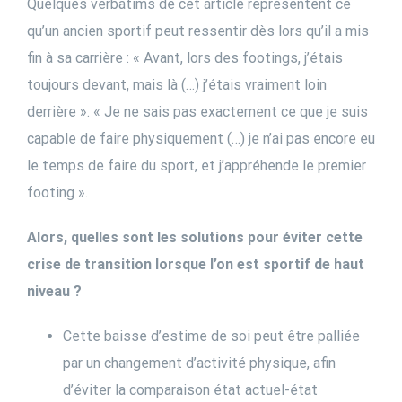
Quelques verbatims de cet article représentent ce
qu’un ancien sportif peut ressentir dès lors qu’il a mis
fin à sa carrière : « Avant, lors des footings, j’étais
toujours devant, mais là (…) j’étais vraiment loin
derrière ». « Je ne sais pas exactement ce que je suis
capable de faire physiquement (…) je n’ai pas encore eu
le temps de faire du sport, et j’appréhende le premier
footing ».
Alors, quelles sont les solutions pour éviter cette
crise de transition lorsque l’on est sportif de haut
niveau ?
Cette baisse d’estime de soi peut être palliée
par un changement d’activité physique, afin
d’éviter la comparaison état actuel-état