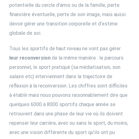
potentielle du cercle d’amis ou de la famille, perte
financière éventuelle, perte de son image, mais aussi
devoir gérer une transition corporelle et d’estime
globale de soi.
Tous les sportifs de haut niveau ne vont pas gérer
leur reconversion
de la même manière : le parcours
personnel, le sport pratiqué (sa médiatisation, son
salaire etc) interviennent dans la trajectoire de
réflexion à la reconversion. Les chiffres sont difficiles
à établir mais nous pouvons raisonnablement dire que
quelques 6000 à 8000 sportifs chaque année se
retrouvent dans une phase de leur vie où ils doivent
repenser leur carrière, avec ou sans le sport, du moins,
avec une vision différente du sport qu’ils ont pu