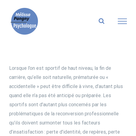
Skip
to
content
Lorsque l’on est sportif de haut niveau, la fin de
carrière, qu’elle soit naturelle, prématurée ou «
accidentelle » peut être difficile à vivre, d’autant plus
quand elle n’a pas été anticipé ou préparée. Les
sportifs sont d’autant plus concernés par les
problématiques de la reconversion professionnelle
qu’ils doivent surmonter tous les facteurs
d’insatisfaction : perte d’identité, de repères, perte