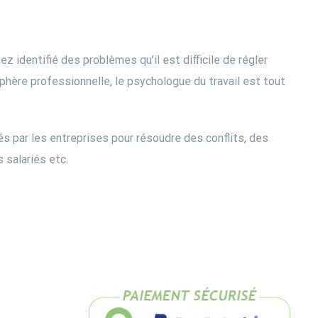
 identifié des problèmes qu’il est difficile de régler
phère professionnelle, le psychologue du travail est tout
s par les entreprises pour résoudre des conflits, des
 salariés etc.