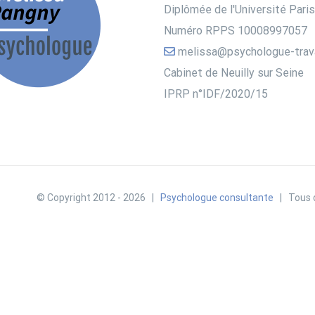
Diplômée de l'Université Paris
Numéro RPPS 10008997057
melissa@psychologue-trav
Cabinet de Neuilly sur Seine
IPRP n°IDF/2020/15
© Copyright 2012 -
2026 |
Psychologue consultante
| Tous d