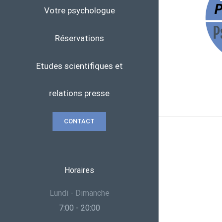
Votre psychologue
Réservations
Etudes scientifiques et
relations presse
CONTACT
Horaires
Lundi - Dimanche
7:00 - 20:00