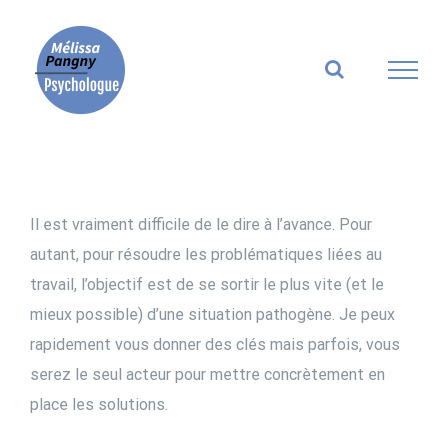
Skip
to
content
Il est vraiment difficile de le dire à l’avance. Pour
autant, pour résoudre les problématiques liées au
travail, l’objectif est de se sortir le plus vite (et le
mieux possible) d’une situation pathogène. Je peux
rapidement vous donner des clés mais parfois, vous
serez le seul acteur pour mettre concrètement en
place les solutions.