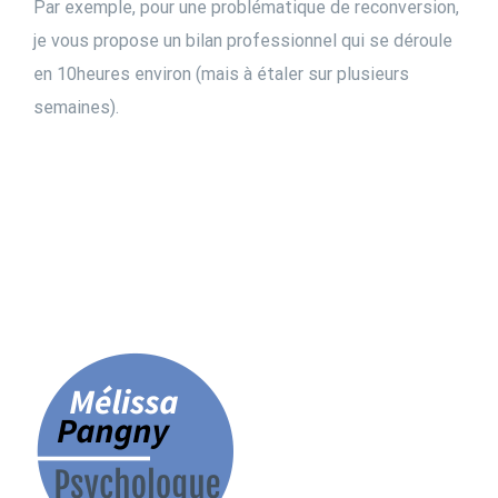
Par exemple, pour une problématique de reconversion,
je vous propose un bilan professionnel qui se déroule
en 10heures environ (mais à étaler sur plusieurs
semaines).