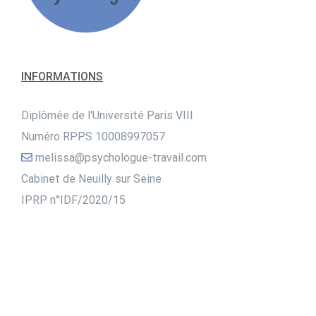
INFORMATIONS
Diplômée de l'Université Paris VIII
Numéro RPPS 10008997057
melissa@psychologue-travail.com
Cabinet de Neuilly sur Seine
IPRP n°IDF/2020/15