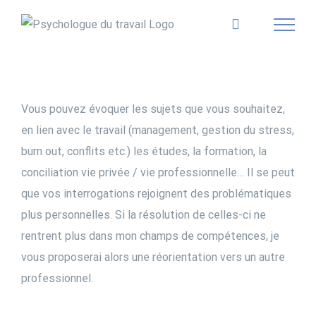
Skip
to
content
Vous pouvez évoquer les sujets que vous souhaitez,
en lien avec le travail (management, gestion du stress,
burn out, conflits etc.) les études, la formation, la
conciliation vie privée / vie professionnelle… Il se peut
que vos interrogations rejoignent des problématiques
plus personnelles. Si la résolution de celles-ci ne
rentrent plus dans mon champs de compétences, je
vous proposerai alors une réorientation vers un autre
professionnel.