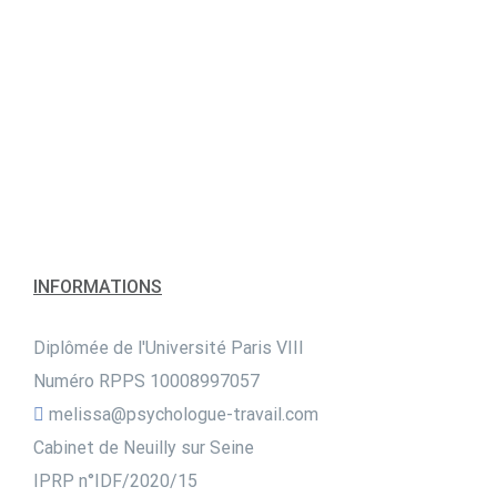
INFORMATIONS
Diplômée de l'Université Paris VIII
Numéro RPPS 10008997057
melissa@psychologue-travail.com
Cabinet de Neuilly sur Seine
IPRP n°IDF/2020/15